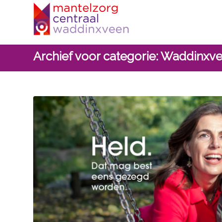
Archief voor categorie: Waddinxv