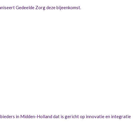
ganiseert Gedeelde Zorg deze bijeenkomst.
eders in Midden-Holland dat is gericht op innovatie en integratie