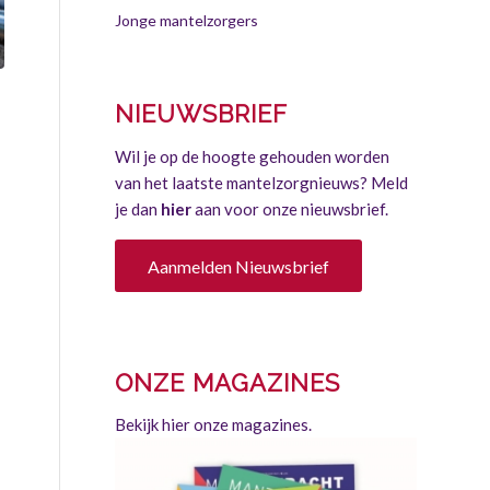
Jonge mantelzorgers
NIEUWSBRIEF
Wil je op de hoogte gehouden worden
van het laatste mantelzorgnieuws? Meld
je dan
hier
aan voor onze nieuwsbrief.
Aanmelden Nieuwsbrief
ONZE MAGAZINES
Bekijk hier onze magazines.