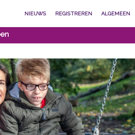
NIEUWS
REGISTREREN
ALGEMEEN
een