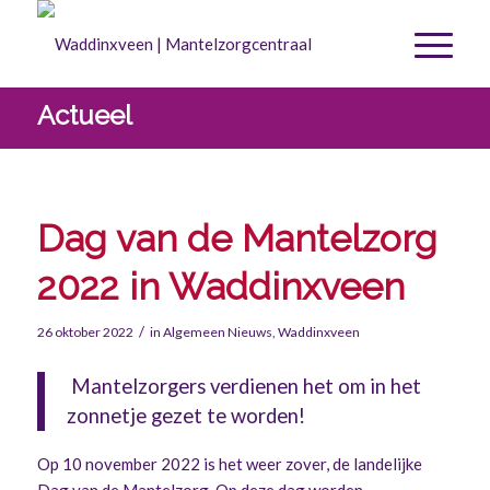
Actueel
Dag van de Mantelzorg
2022 in Waddinxveen
/
26 oktober 2022
in
Algemeen Nieuws
,
Waddinxveen
Mantelzorgers verdienen het om in het
zonnetje gezet te worden!
Op 10 november 2022 is het weer zover, de landelijke