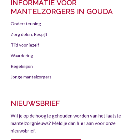
INFORMATIE VOOR
MANTELZORGERS IN GOUDA
Ondersteuning
Zorg delen, Respijt
Tijd voor jezelf
Waardering
Regelingen
Jonge mantelzorgers
NIEUWSBRIEF
Wil je op de hoogte gehouden worden van het laatste
mantelzorgnieuws? Meld je dan
hier
aan voor onze
nieuwsbrief.