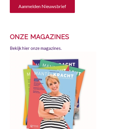
Aanmelden Nieuwsbrief
ONZE MAGAZINES
Bekijk hier onze magazines.