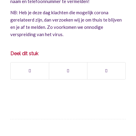
naam en telefoonnummer te vermelden!
NB: Heb je deze dag klachten die mogelijk corona
gerelateerd zijn, dan verzoeken wij je om thuis te blijven
en je af te melden. Zo voorkomen we onnodige
verspreiding van het virus.
Deel dit stuk