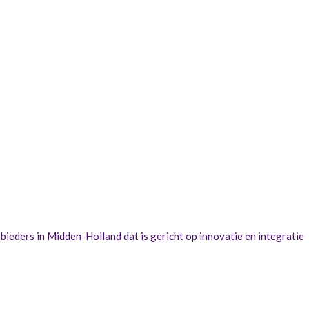
eders in Midden-Holland dat is gericht op innovatie en integratie