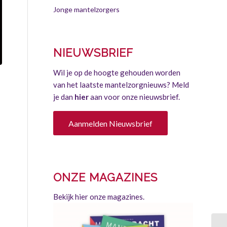
Jonge mantelzorgers
NIEUWSBRIEF
Wil je op de hoogte gehouden worden
van het laatste mantelzorgnieuws? Meld
je dan
hier
aan voor onze nieuwsbrief.
Aanmelden Nieuwsbrief
ONZE MAGAZINES
Bekijk hier onze magazines.