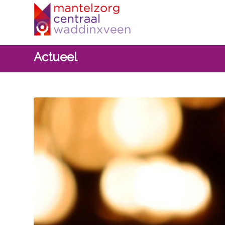
Actueel