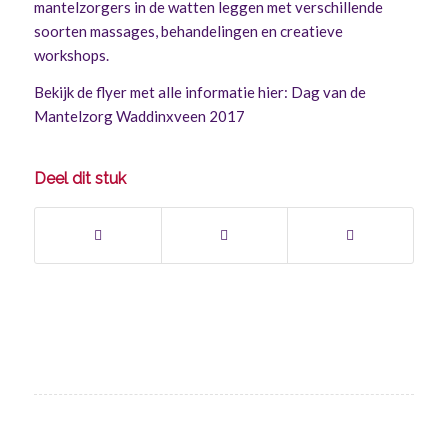
mantelzorgers in de watten leggen met verschillende
soorten massages, behandelingen en creatieve
workshops.
Bekijk de flyer met alle informatie hier:
Dag van de
Mantelzorg Waddinxveen 2017
Deel dit stuk