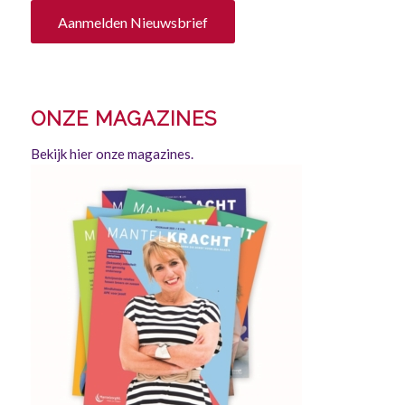
Aanmelden Nieuwsbrief
ONZE MAGAZINES
Bekijk hier onze magazines.