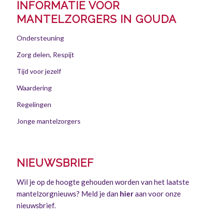
INFORMATIE VOOR
MANTELZORGERS IN GOUDA
Ondersteuning
Zorg delen, Respijt
Tijd voor jezelf
Waardering
Regelingen
Jonge mantelzorgers
NIEUWSBRIEF
Wil je op de hoogte gehouden worden van het laatste
mantelzorgnieuws? Meld je dan
hier
aan voor onze
nieuwsbrief.