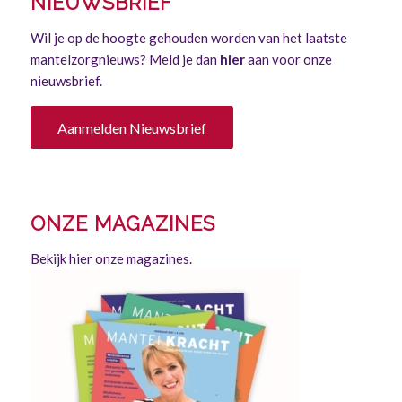
NIEUWSBRIEF
Wil je op de hoogte gehouden worden van het laatste
mantelzorgnieuws? Meld je dan
hier
aan voor onze
nieuwsbrief.
Aanmelden Nieuwsbrief
ONZE MAGAZINES
Bekijk hier onze magazines.