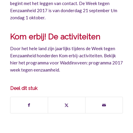
begint met het leggen van contact. De Week tegen
Eenzaamheid 2017 is van donderdag 21 september t/m
zondag 1 oktober.
Kom erbij! De activiteiten
Door het hele land zijn jaarlijks tijdens de Week tegen
Eenzaamheid honderden Kom erbij-activiteiten. Bekijk
hier het programma voor Waddinxveen:
programma 2017
week tegen eenzaamheid
.
Deel dit stuk