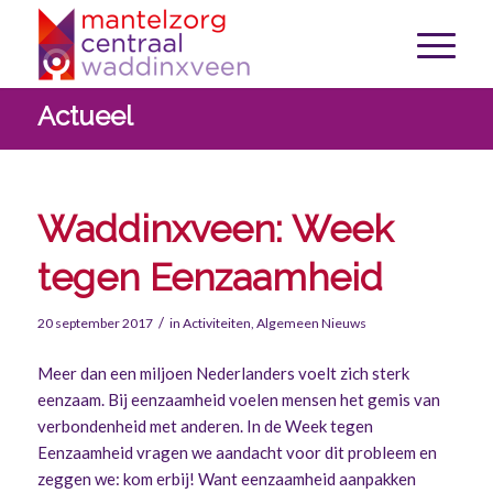
Actueel
Waddinxveen: Week
tegen Eenzaamheid
/
20 september 2017
in
Activiteiten
,
Algemeen Nieuws
Meer dan een miljoen Nederlanders voelt zich sterk
eenzaam. Bij eenzaamheid voelen mensen het gemis van
verbondenheid met anderen. In de Week tegen
Eenzaamheid vragen we aandacht voor dit probleem en
zeggen we: kom erbij! Want eenzaamheid aanpakken