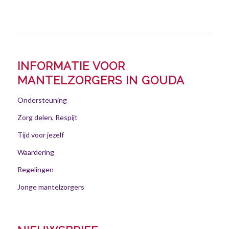
INFORMATIE VOOR
MANTELZORGERS IN GOUDA
Ondersteuning
Zorg delen, Respijt
Tijd voor jezelf
Waardering
Regelingen
Jonge mantelzorgers