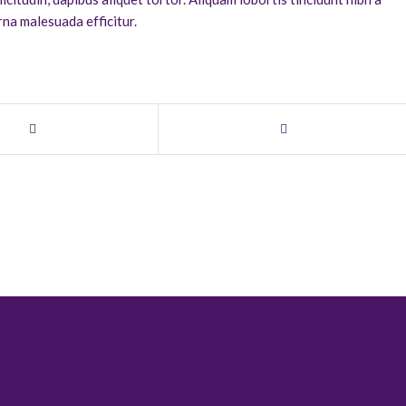
na malesuada efficitur.